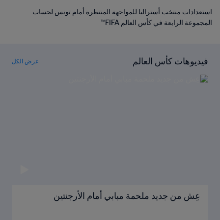
استعدادات منتخب أستراليا للمواجهة المنتظرة أمام تونس لحساب
المجموعة الرابعة في كأس العالم FIFA™
فيديوهات كأس العالم
عرض الكل
عِش من جديد ملحمة مبابي أمام الأرجنتين