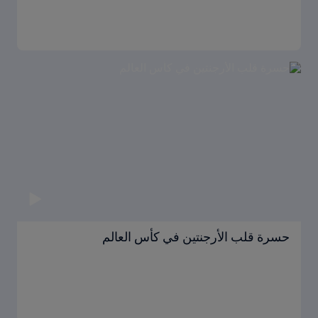
حسرة قلب الأرجنتين في كأس العالم