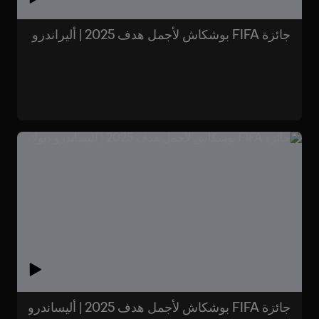
جائزة FIFA بوشكاش لأجمل هدف 2025 | أليراندرو
جائزة FIFA بوشكاش لأجمل هدف 2025 | أليساندرو