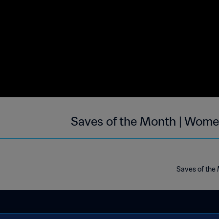
Saves of the Month | Wome
Saves of the