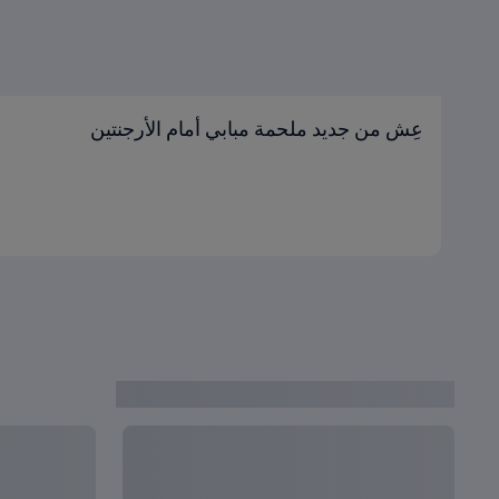
عِش من جديد ملحمة مبابي أمام الأرجنتين