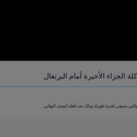
 الجزاء الأخيرة أمام البرتغال
التي ستبقى لفترة طويلة وذلك بعد تأهله لنصف النهائي.