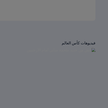
فيديوهات كأس العالم