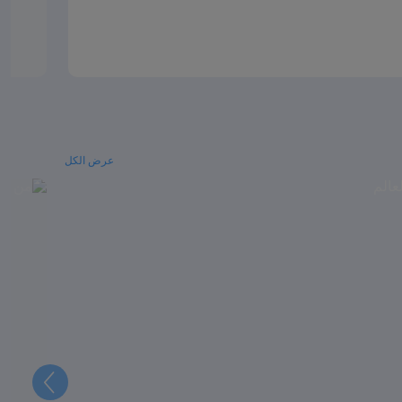
عرض الكل
التالي