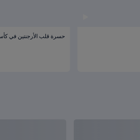
حسرة قلب الأرجنتين في كأس 