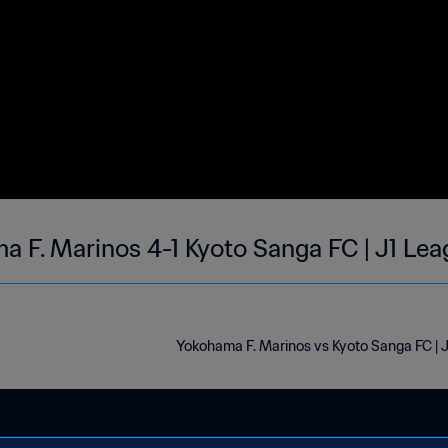
a F. Marinos 4-1 Kyoto Sanga FC | J1 Le
Yokohama F. Marinos vs Kyoto Sanga FC | 