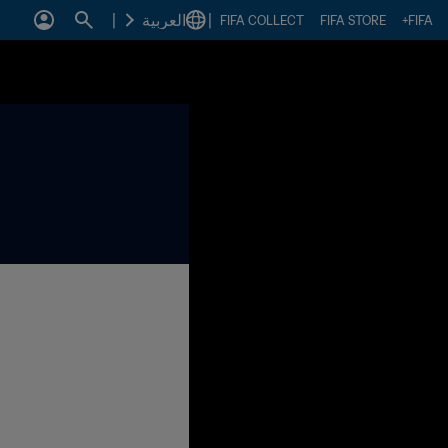
|
العربية
|
FIFA COLLECT
FIFA STORE
FIFA+