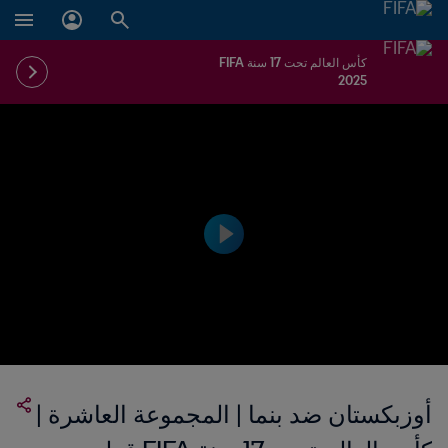
كأس العالم تحت 17 سنة FIFA
2025
أوزبكستان ضد بنما | المجموعة العاشرة |