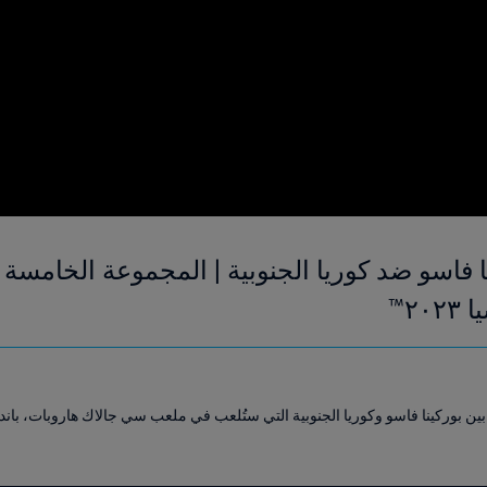
نا فاسو ضد كوريا الجنوبية | المجموعة الخامسة