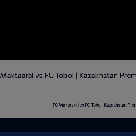
Maktaaral vs FC Tobol | Kazakhstan Prem
FC Maktaaral vs FC Tobol | Kazakhstan Pre