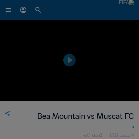
Bea Mountain vs Muscat FC
4 سبتمبر 2022
2دقيقة 1ثانية