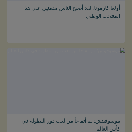
أولغا كارمونا: لقد أصبح الناس مدمنين على هذا
المنتخب الوطني
موسوفيتش: لم أتفاجأ من لعب دور البطولة في
كأس العالم