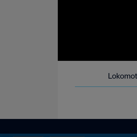
Lokomot