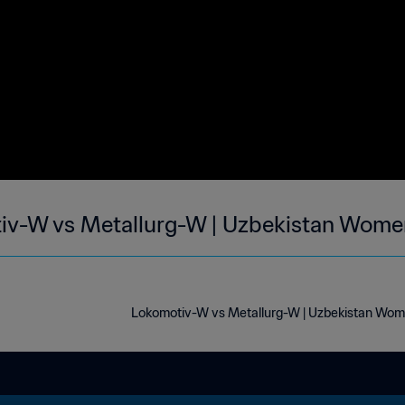
iv-W vs Metallurg-W | Uzbekistan Women
Lokomotiv-W vs Metallurg-W | Uzbekistan Wome