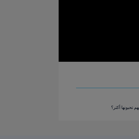
 تحبونها أكثر؟