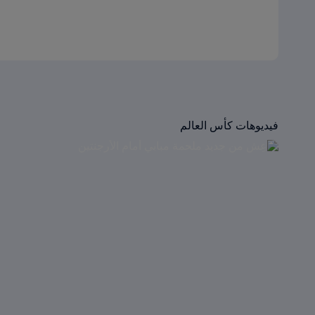
فيديوهات كأس العالم