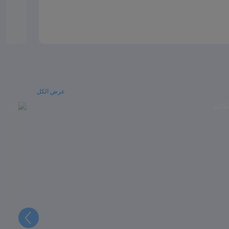
عرض الكل
التالي