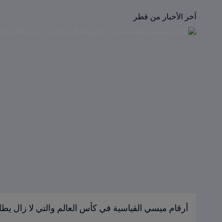
آخر الأخبار من قطر
أرقام ميسي القياسية في كأس العالم والتي لا زال يطا