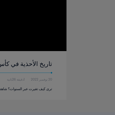
تاريخ الأحذية في كأس
20 نوفمبر 2022
1دقيقة 26ثانية
ترى كيف تغيرت عبر السنوات؟ شاهدوا 