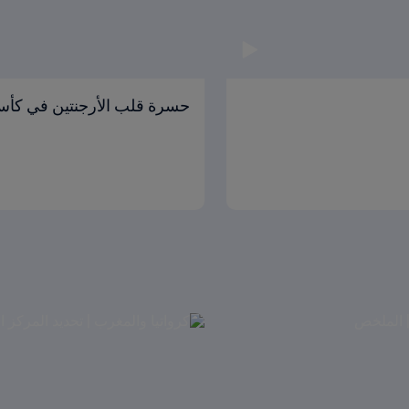
حسرة قلب الأرجنتين في كأس 