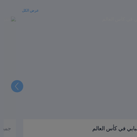
عرض الكل
التالي
بابي في كأس العالم
جميع أبطال 