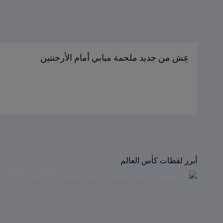
عِش من جديد ملحمة مبابي أمام الأرجنتين
أبرز لقطات كأس العالم