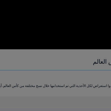
 العالم
استعراض لكل الأحذية التي تم استخدامها خلال نسخ مختلفة من كأس العالم. أيهم