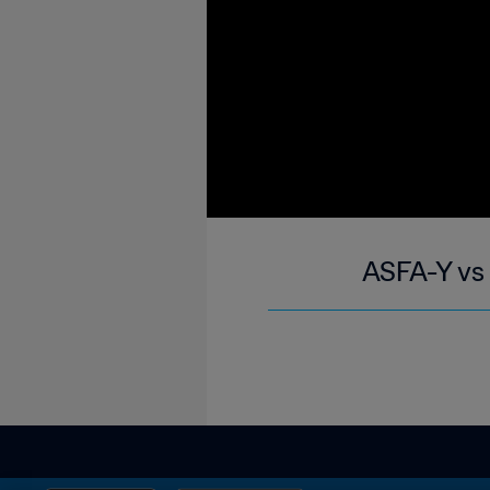
ASFA-Y vs 