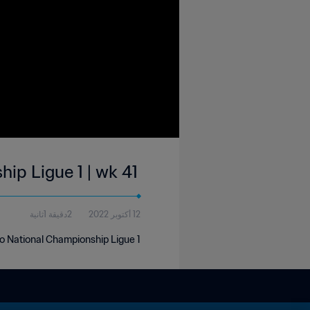
ip Ligue 1 | wk 41
12 أكتوبر 2022
2دقيقة 1ثانية
o National Championship Ligue 1