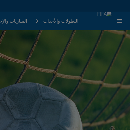
البطولات والأحدات
المباريات والإ