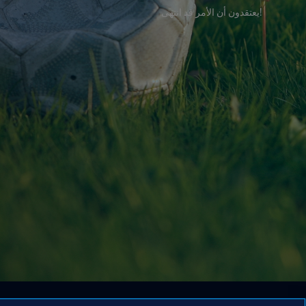
!يعتقدون أن الأمر قد انتهى