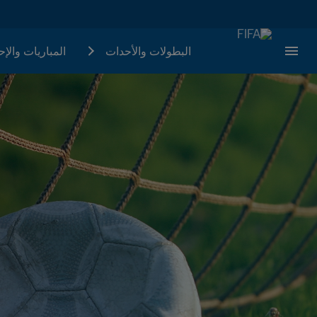
البطولات والأحدات
المباريات والإ