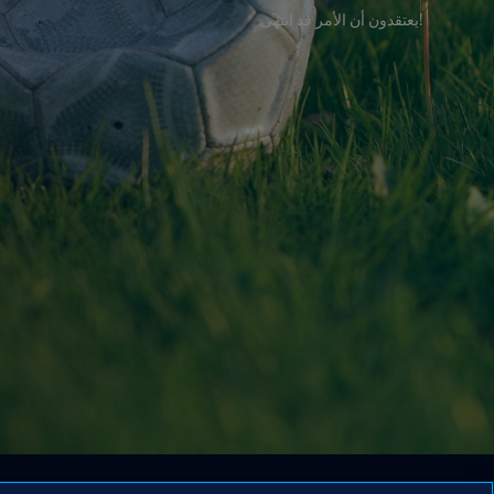
!يعتقدون أن الأمر قد انتهى