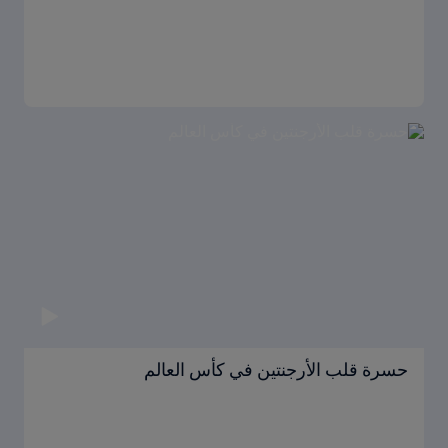
حسرة قلب الأرجنتين في كأس العالم