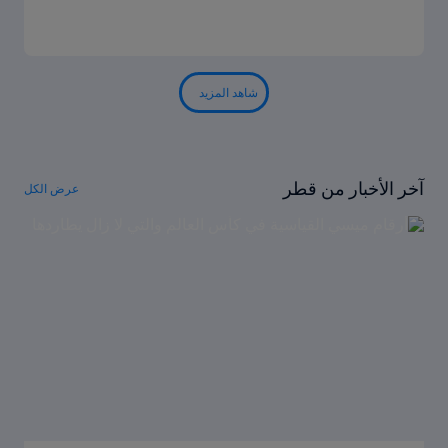
شاهد المزيد
آخر الأخبار من قطر
عرض الكل