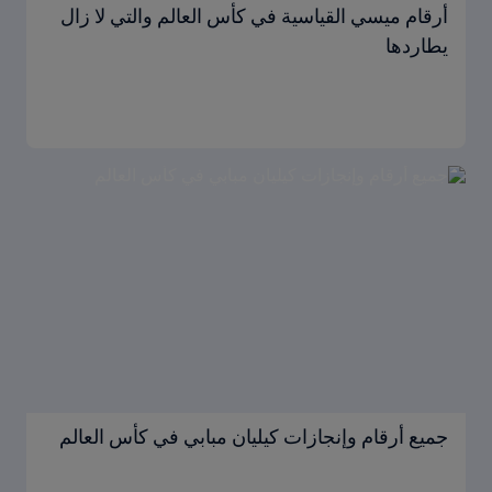
أرقام ميسي القياسية في كأس العالم والتي لا زال
يطاردها
جميع أرقام وإنجازات كيليان مبابي في كأس العالم