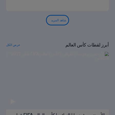
شاهد المزيد
أبرز لقطات كأس العالم
عرض الكل