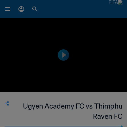
Ugyen Academy FC vs Thimphu
Raven FC