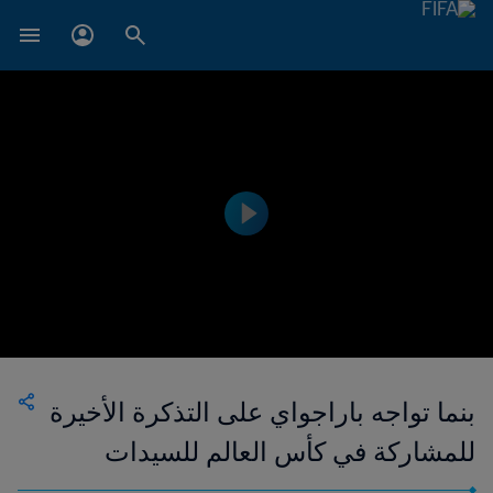
بنما تواجه باراجواي على التذكرة الأخيرة
للمشاركة في كأس العالم للسيدات