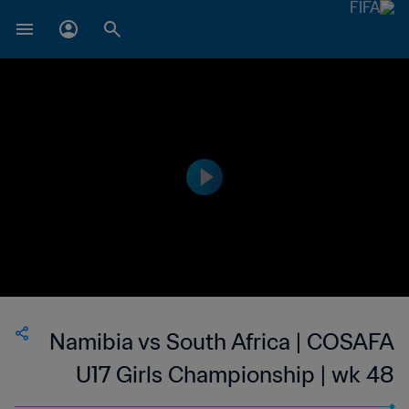
Namibia vs South Africa | COSAFA
U17 Girls Championship | wk 48