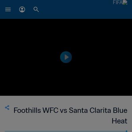
Foothills WFC vs Santa Clarita Blue
Heat