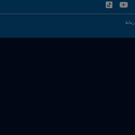
رتباط