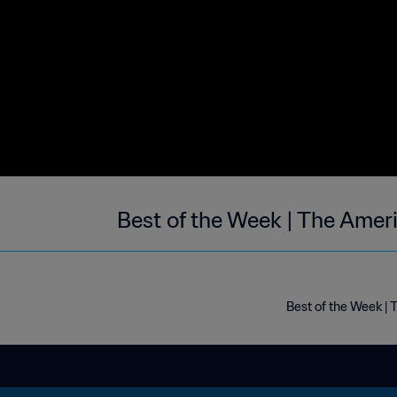
Best of the Week | The Amer
Best of the Week |