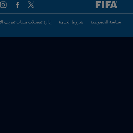
سياسة الخصوصية
شروط الخدمة
إدارة تفضيلات ملفات تعريف الا