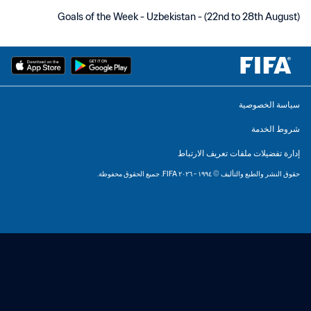
Goals of the Week - Uzbekistan - (22nd to 28th August)
سياسة الخصوصية
شروط الخدمة
إدارة تفضيلات ملفات تعريف الارتباط
حقوق النشر والطبع والتأليف © ١٩٩٤ - ٢٠٢٦ FIFA. جميع الحقوق محفوظة.