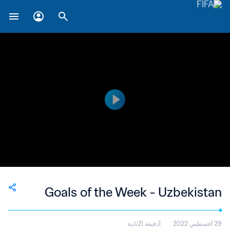
Goals of the Week - Uzbekistan
29 أغسطس 2022
1دقيقة 21ثانية