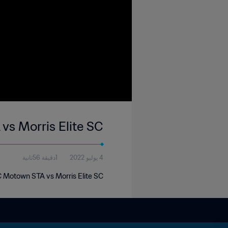
vs Morris Elite SC
4 يوليو 2022
1دقيقة 56ثانية
 Motown STA vs Morris Elite SC