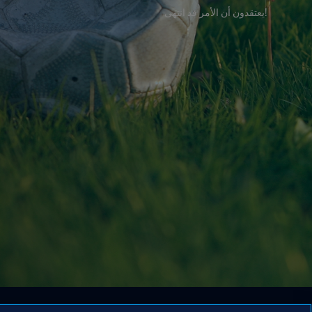
!يعتقدون أن الأمر قد انتهى