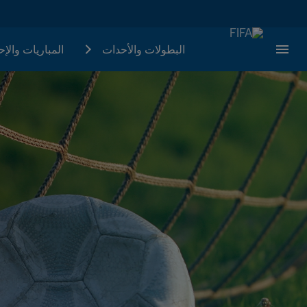
البطولات والأحدات
المباريات والإ