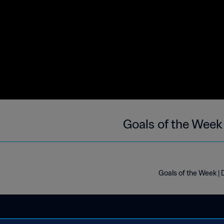
Goals of the Week
Goals of the Week |