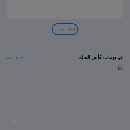
شاهد المزيد
فيديوهات كأس العالم
عرض الكل