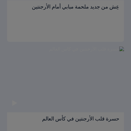
عِش من جديد ملحمة مبابي أمام الأرجنتين
حسرة قلب الأرجنتين في كأس العالم