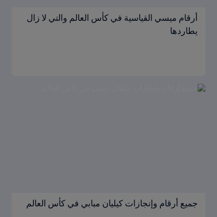
أرقام ميسي القياسية في كأس العالم والتي لا زال
يطاردها
جميع أرقام وإنجازات كيليان مبابي في كأس العالم