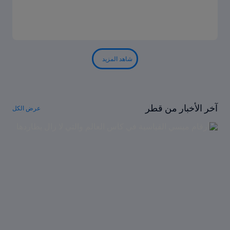
شاهد المزيد
آخر الأخبار من قطر
عرض الكل