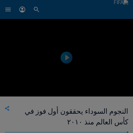
النجوم السوداء يحققون أول فوز في
كأس العالم منذ ٢٠١٠