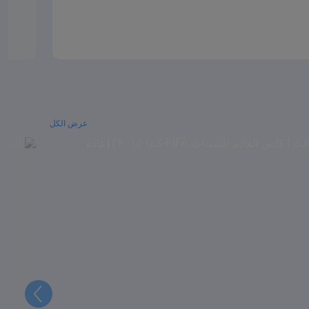
عرض الكل
التالي