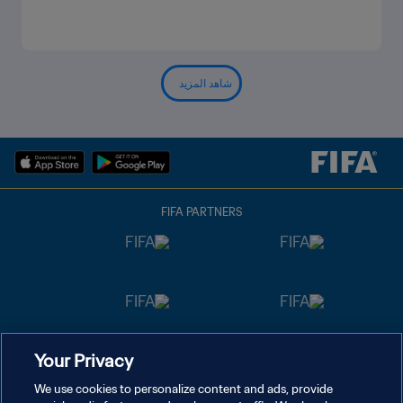
شاهد المزيد
FIFA PARTNERS
Your Privacy
We use cookies to personalize content and ads, provide