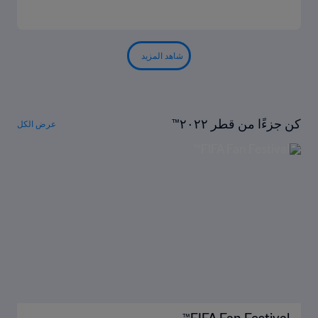
شاهد المزيد
كن جزءًا من قطر ٢٠٢٢™
عرض الكل