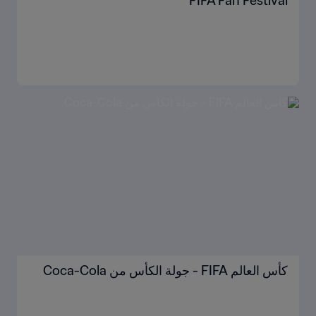
FIFA Fan Festival™
كأس العالم FIFA - جولة الكأس من Coca-Cola