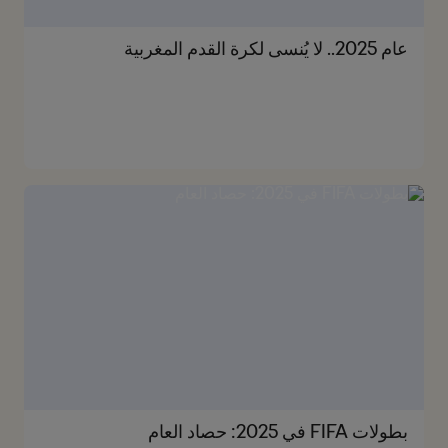
عام 2025.. لا يُنسى لكرة القدم المغربية
بطولات FIFA في 2025: حصاد العام