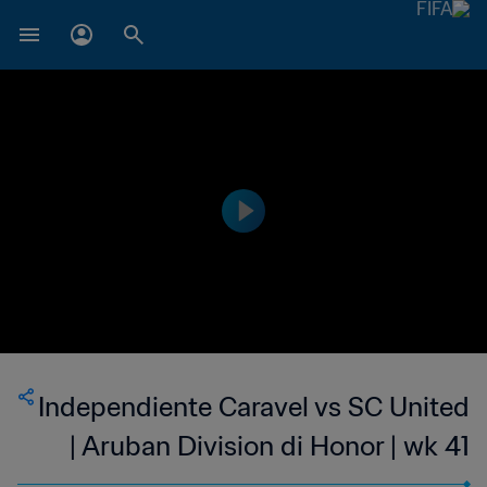
Independiente Caravel vs SC United
| Aruban Division di Honor | wk 41