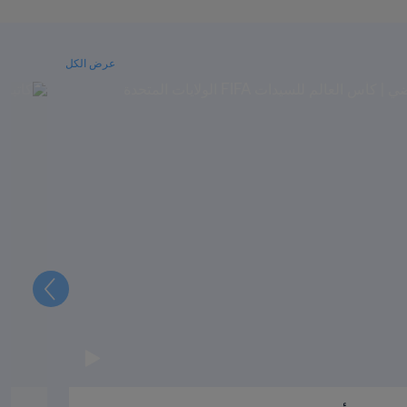
عرض الكل
التالي