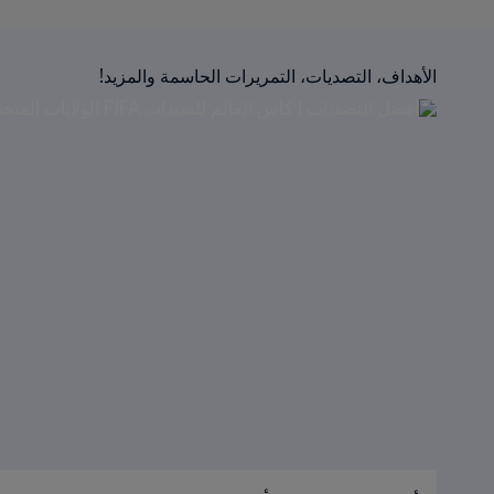
الأهداف، التصديات، التمريرات الحاسمة والمزيد!