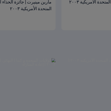
المتحدة الأمريكية ٢٠٠٣