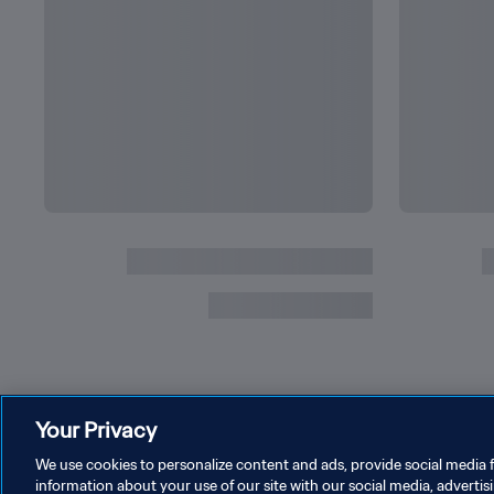
Your Privacy
We use cookies to personalize content and ads, provide social media f
information about your use of our site with our social media, advertis