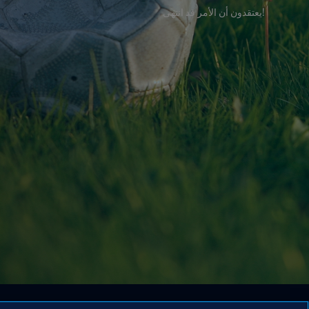
!يعتقدون أن الأمر قد انتهى