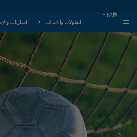
البطولات والأحدات
المباريات والإ