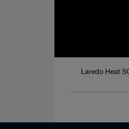
Laredo Heat SC