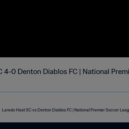
 4-0 Denton Diablos FC | National Premi
Laredo Heat SC vs Denton Diablos FC | National Premier Soccer Lea