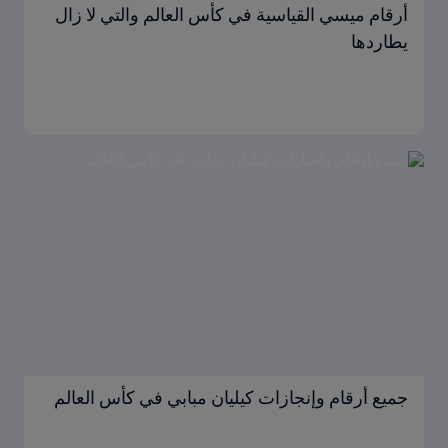
أرقام ميسي القياسية في كأس العالم والتي لا زال
يطاردها
جميع أرقام وإنجازات كيليان مبابي في كأس العالم