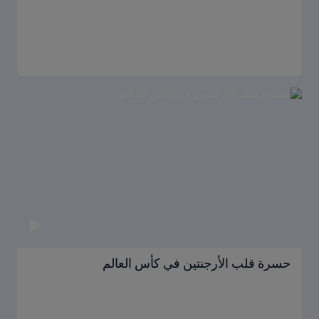
حسرة قلب الأرجنتين في كأس العالم