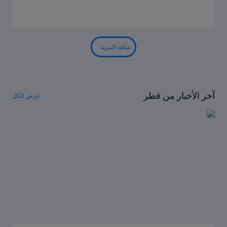
شاهد المزيد
آخر الأخبار من قطر
عرض الكل