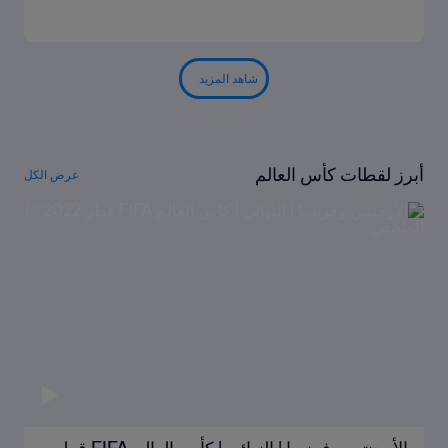
شاهد المزيد
أبرز لقطات كأس العالم
عرض الكل