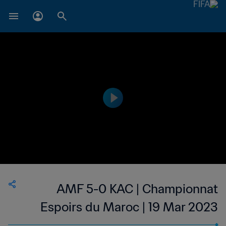
AMF 5-0 KAC | Championnat
Espoirs du Maroc | 19 Mar 2023