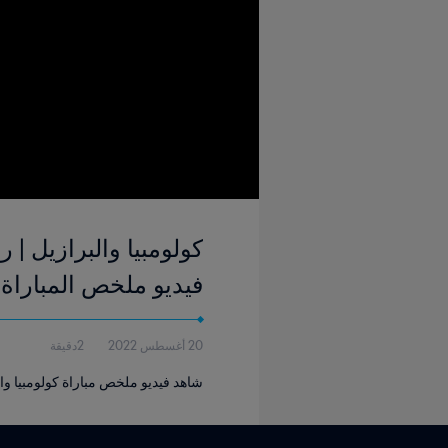
فيديو ملخص المباراة
20 أغسطس 2022
2دقيقة
شاهد فيديو ملخص مباراة كولومبيا والبراز