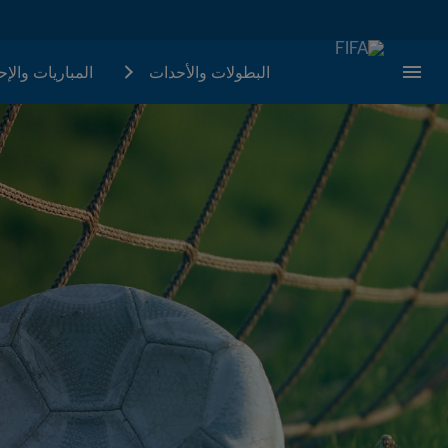
البطولات والأحدات
المباريات والإ