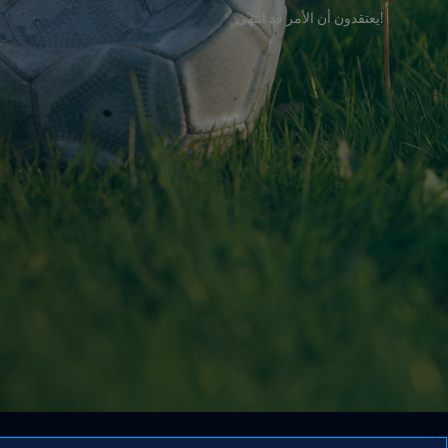
!يعتقدون أن الأمر قد انتهى