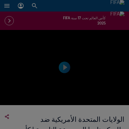
كأس العالم تحت 17 سنة FIFA
2025
الولايات المتحدة الأمريكية ضد