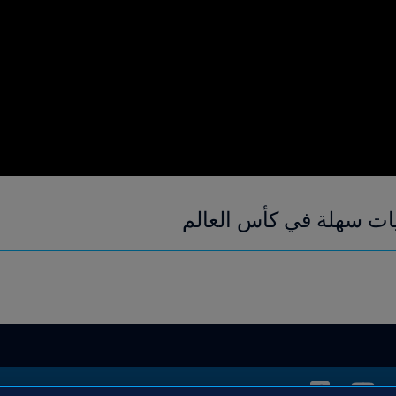
ريات سهلة في كأس العالم