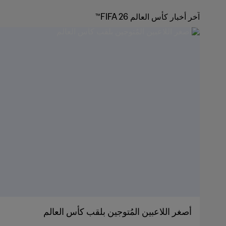
آخر أخبار كأس العالم FIFA 26™
أصغر اللاعبين المُتوجين بلقب كأس العالم