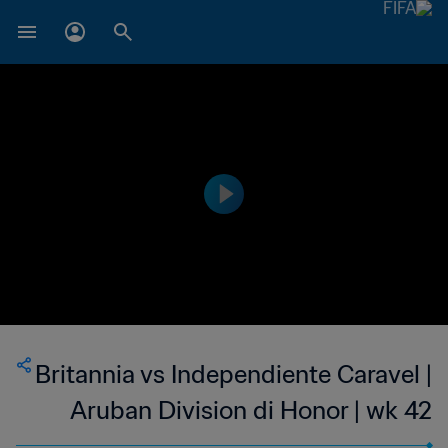
Britannia vs Independiente Caravel |
Aruban Division di Honor | wk 42