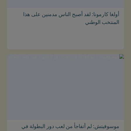
أولغا كارمونا: لقد أصبح الناس مدمنين على هذا
المنتخب الوطني
موسوفيتش: لم أتفاجأ من لعب دور البطولة في