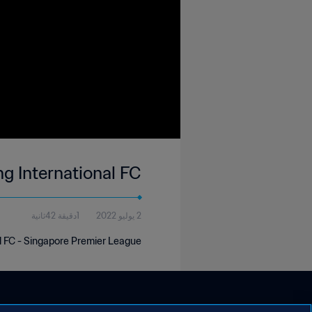
ng International FC
2 يوليو 2022
1دقيقة 42ثانية
al FC - Singapore Premier League