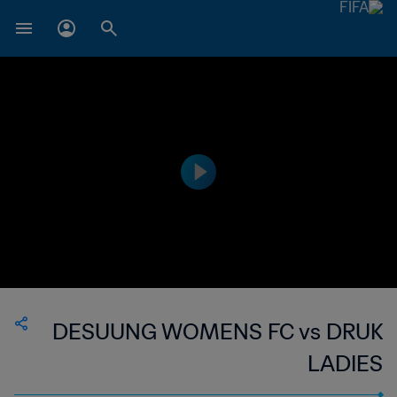
DESUUNG WOMENS FC vs DRUK
LADIES