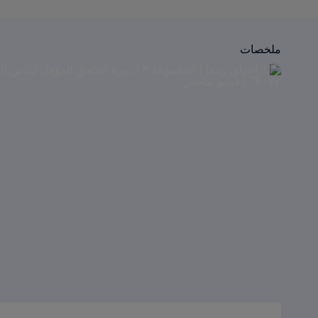
ملخصات