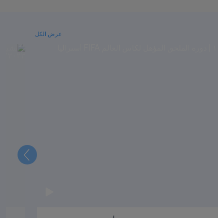
عرض الكل
التالي