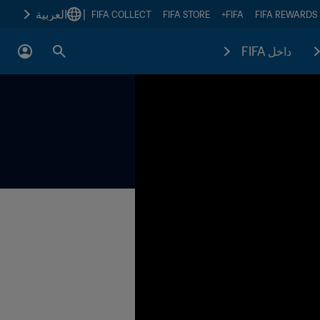
العربية
|
FIFA COLLECT
FIFA STORE
FIFA+
FIFA REWARDS
داخل FIFA