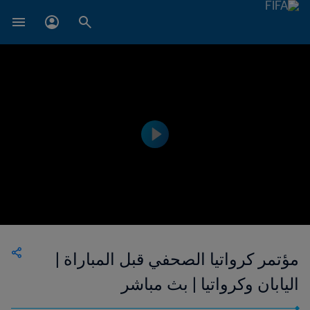
مؤتمر كرواتيا الصحفي قبل المباراة |
اليابان وكرواتيا | بث مباشر