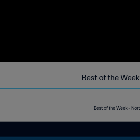
Best of the Week
Best of the Week - Nor