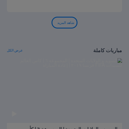
شاهد المزيد
مباريات كاملة
عرض الكل